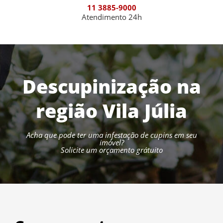
11 3885-9000
Atendimento 24h
Descupinização na
região Vila Júlia
Acha que pode ter uma infestação de cupins em seu
imóvel?
Solicite um orçamento grátuito