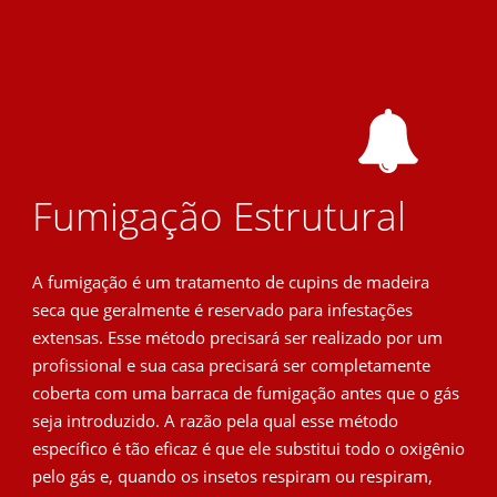
Fumigação Estrutural
A fumigação é um tratamento de cupins de madeira
seca que geralmente é reservado para infestações
extensas. Esse método precisará ser realizado por um
profissional e sua casa precisará ser completamente
coberta com uma barraca de fumigação antes que o gás
seja introduzido. A razão pela qual esse método
específico é tão eficaz é que ele substitui todo o oxigênio
pelo gás e, quando os insetos respiram ou respiram,