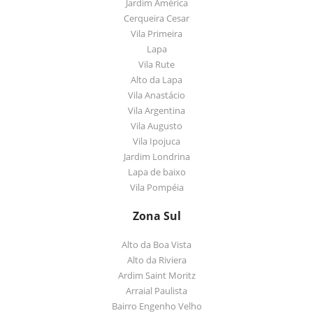
Jardim América
Cerqueira Cesar
Vila Primeira
Lapa
Vila Rute
Alto da Lapa
Vila Anastácio
Vila Argentina
Vila Augusto
Vila Ipojuca
Jardim Londrina
Lapa de baixo
Vila Pompéia
Zona Sul
Alto da Boa Vista
Alto da Riviera
Ardim Saint Moritz
Arraial Paulista
Bairro Engenho Velho