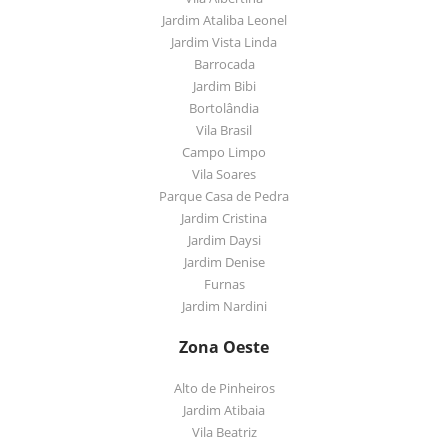
Jardim Ataliba Leonel
Jardim Vista Linda
Barrocada
Jardim Bibi
Bortolândia
Vila Brasil
Campo Limpo
Vila Soares
Parque Casa de Pedra
Jardim Cristina
Jardim Daysi
Jardim Denise
Furnas
Jardim Nardini
Zona Oeste
Alto de Pinheiros
Jardim Atibaia
Vila Beatriz