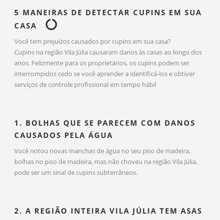
5 MANEIRAS DE DETECTAR CUPINS EM SUA
CASA
Você tem prejuízos causados por cupins em sua casa?
Cupins na região Vila Júlia causaram danos às casas ao longo dos
anos. Felizmente para os proprietários, os cupins podem ser
interrompidos cedo se você aprender a identificá-los e obtiver
serviços de controle profissional em tempo hábil
1. BOLHAS QUE SE PARECEM COM DANOS
CAUSADOS PELA ÁGUA
Você notou novas manchas de água no seu piso de madeira,
bolhas no piso de madeira, mas não choveu na região Vila Júlia,
pode ser um sinal de cupins subterrâneos.
2. A REGIÃO INTEIRA VILA JÚLIA TEM ASAS