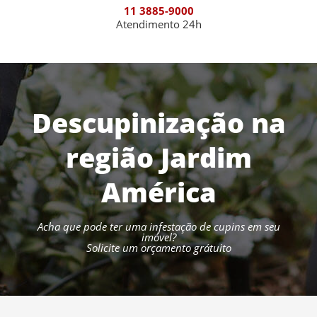
11 3885-9000
Atendimento 24h
Descupinização na
região Jardim
América
Acha que pode ter uma infestação de cupins em seu
imóvel?
Solicite um orçamento grátuito