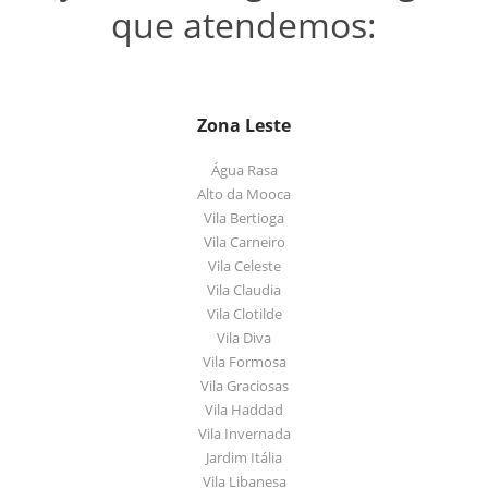
que atendemos:
Zona Leste
Água Rasa
Alto da Mooca
Vila Bertioga
Vila Carneiro
Vila Celeste
Vila Claudia
Vila Clotilde
Vila Diva
Vila Formosa
Vila Graciosas
Vila Haddad
Vila Invernada
Jardim Itália
Vila Libanesa