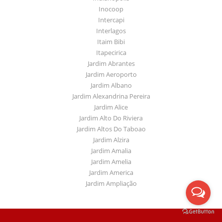
Inocoop
Intercapi
Interlagos
Itaim Bibi
Itapecirica
Jardim Abrantes
Jardim Aeroporto
Jardim Albano
Jardim Alexandrina Pereira
Jardim Alice
Jardim Alto Do Riviera
Jardim Altos Do Taboao
Jardim Alzira
Jardim Amalia
Jardim Amelia
Jardim America
Jardim Ampliação