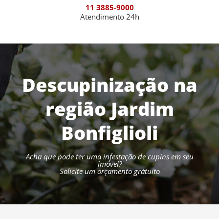
11 3885-9000
Atendimento 24h
Descupinização na
região Jardim
Bonfiglioli
Acha que pode ter uma infestação de cupins em seu
imóvel?
Solicite um orçamento grátuito