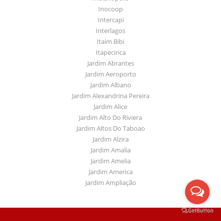
Inocoop
Intercapi
Interlagos
Itaim Bibi
Itapecirica
Jardim Abrantes
Jardim Aeroporto
Jardim Albano
Jardim Alexandrina Pereira
Jardim Alice
Jardim Alto Do Riviera
Jardim Altos Do Taboao
Jardim Alzira
Jardim Amalia
Jardim Amelia
Jardim America
Jardim Ampliação