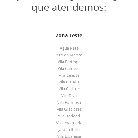
que atendemos:
Zona Leste
Água Rasa
Alto da Mooca
Vila Bertioga
Vila Carneiro
Vila Celeste
Vila Claudia
Vila Clotilde
Vila Diva
Vila Formosa
Vila Graciosas
Vila Haddad
Vila Invernada
Jardim Itália
Vila Libanesa