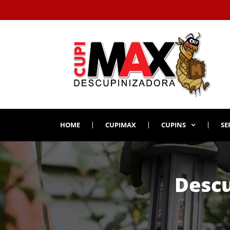
HOME
CUPIMAX
CUPINS
SE
Descu