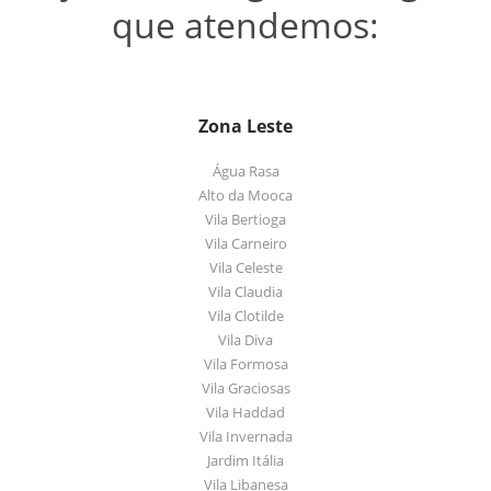
que atendemos:
Zona Leste
Água Rasa
Alto da Mooca
Vila Bertioga
Vila Carneiro
Vila Celeste
Vila Claudia
Vila Clotilde
Vila Diva
Vila Formosa
Vila Graciosas
Vila Haddad
Vila Invernada
Jardim Itália
Vila Libanesa