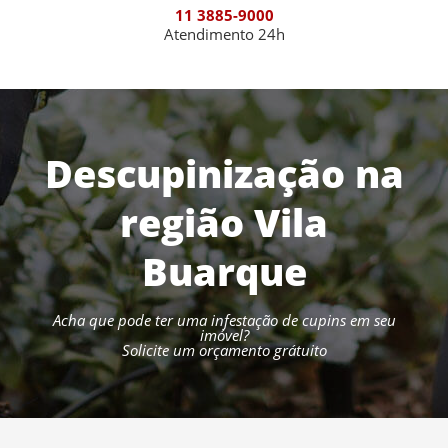
11 3885-9000
Atendimento 24h
Descupinização na
região Vila
Buarque
Acha que pode ter uma infestação de cupins em seu
imóvel?
Solicite um orçamento grátuito