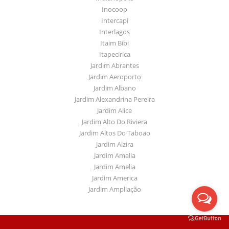
Inocoop
Intercapi
Interlagos
Itaim Bibi
Itapecirica
Jardim Abrantes
Jardim Aeroporto
Jardim Albano
Jardim Alexandrina Pereira
Jardim Alice
Jardim Alto Do Riviera
Jardim Altos Do Taboao
Jardim Alzira
Jardim Amalia
Jardim Amelia
Jardim America
Jardim Ampliação