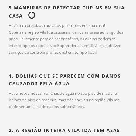
5 MANEIRAS DE DETECTAR CUPINS EM SUA
CASA
Você tem prejuízos causados por cupins em sua casa?
Cupins na região Vila Ida causaram danos às casas ao longo dos
anos. Felizmente para os proprietários, os cupins podem ser
interrompidos cedo se você aprender a identificá-los e obtiver
serviços de controle profissional em tempo hábil
1. BOLHAS QUE SE PARECEM COM DANOS
CAUSADOS PELA ÁGUA
Você notou novas manchas de água no seu piso de madeira,
bolhas no piso de madeira, mas não choveu na região Vila Ida,
pode ser um sinal de cupins subterrâneos.
2. A REGIÃO INTEIRA VILA IDA TEM ASAS