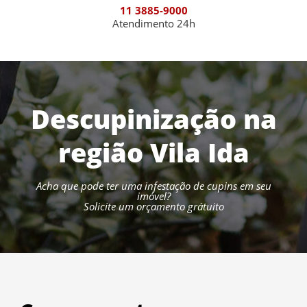
11 3885-9000
Atendimento 24h
Descupinização na
região Vila Ida
Acha que pode ter uma infestação de cupins em seu
imóvel?
Solicite um orçamento grátuito