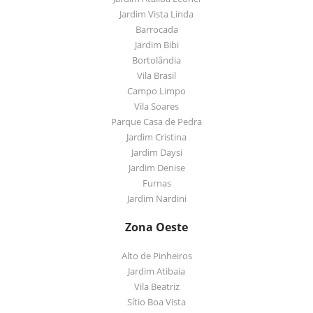
Jardim Vista Linda
Barrocada
Jardim Bibi
Bortolândia
Vila Brasil
Campo Limpo
Vila Soares
Parque Casa de Pedra
Jardim Cristina
Jardim Daysi
Jardim Denise
Furnas
Jardim Nardini
Zona Oeste
Alto de Pinheiros
Jardim Atibaia
Vila Beatriz
Sítio Boa Vista