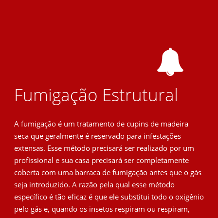
Fumigação Estrutural
A fumigação é um tratamento de cupins de madeira
seca que geralmente é reservado para infestações
extensas. Esse método precisará ser realizado por um
profissional e sua casa precisará ser completamente
coberta com uma barraca de fumigação antes que o gás
seja introduzido. A razão pela qual esse método
específico é tão eficaz é que ele substitui todo o oxigênio
pelo gás e, quando os insetos respiram ou respiram,