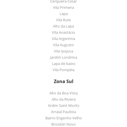
Cerqueira Cesar
Vila Primeira
Lapa
Vila Rute
Alto da Lapa
Vila Anastácio
Vila Argentina
Vila Augusto
Vila Ipojuca
Jardim Londrina
Lapa de baixo
Vila Pompéia
Zona Sul
Alto da Boa Vista
Alto da Riviera
Ardim Saint Moritz
Arraial Paulista
Bairro Engenho Velho
Brooklin Novo