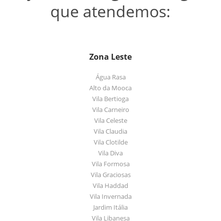
que atendemos:
Zona Leste
Água Rasa
Alto da Mooca
Vila Bertioga
Vila Carneiro
Vila Celeste
Vila Claudia
Vila Clotilde
Vila Diva
Vila Formosa
Vila Graciosas
Vila Haddad
Vila Invernada
Jardim Itália
Vila Libanesa