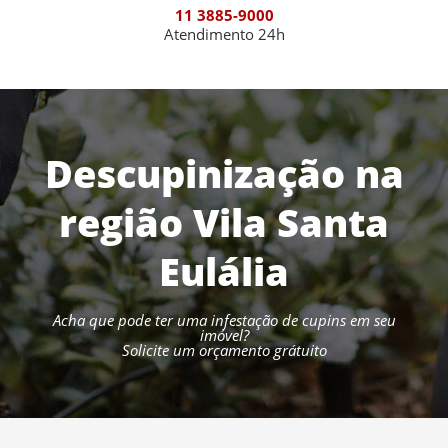
11 3885-9000
Atendimento 24h
Descupinização na
região Vila Santa
Eulália
Acha que pode ter uma infestação de cupins em seu
imóvel?
Solicite um orçamento grátuito