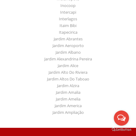
Inocoop
Intercapi
Interlagos
Itaim Bibi
Itapecirica
Jardim Abrantes
Jardim Aeroporto
Jardim Albano
Jardim Alexandrina Pereira
Jardim Alice
Jardim Alto Do Riviera
Jardim Altos Do Taboao
Jardim Alzira
Jardim Amalia
Jardim Amelia
Jardim America
Jardim Ampliação